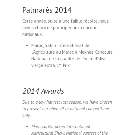
Palmarès 2014
Cette année, suite à une faible récolte, nous
avons choisi de participer aux concours
nationaux.
Maroc, Salon International de
l’Agriculture au Maroc à Meknès, Concours
National de la qualité de l’huile d’olive
vierge extra, 1
er
Prix
2014 Awards
Due to a low harvest last season, we have chosen
to present our olive oil in national competitions
only.
Morocco, Moroccan International
Agricultural Show, National contest of the