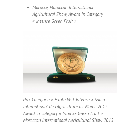
Morocco, Moroccan International
Agricultural Show, Award in Category
« Intense Green Fruit »
Prix Catégorie « Fruité Vert Intense » Salon
International de l’Agriculture au Maroc 2015
Award in Category « Intense Green Fruit »
Moroccan International Agricultural Show 2015