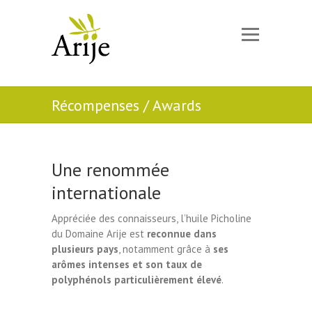
Récompenses / Awards
Une renommée
internationale
Appréciée des connaisseurs, l’huile Picholine
du Domaine Arije est
reconnue dans
plusieurs pays
, notamment grâce à
ses
arômes intenses et son taux de
polyphénols particulièrement élevé
.