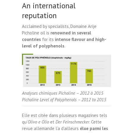
An international
reputation
Acclaimed by specialists, Domaine Arije
Picholine oil is
renowned in several
countries
for its
intense flavour and high-
level of polyphenols
.
Analyses chimiques Picholine – 2012 à 2015
Picholine Level of Polyphenols – 2012 to 2015
Elle est citée dans plusieurs magazines tels
qu’
Olivo e Olio
et
Der Feinschmecker
. Cette
revue allemande l’a d’ailleurs
élue parmi les