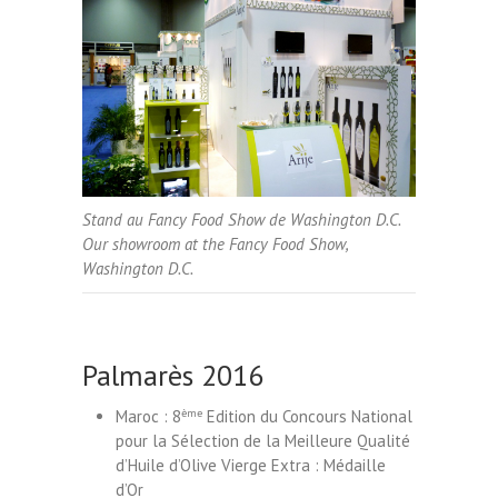
Stand au Fancy Food Show de Washington D.C.
Our showroom at the Fancy Food Show,
Washington D.C.
Palmarès 2016
Maroc : 8
ème
Edition du Concours National
pour la Sélection de la Meilleure Qualité
d’Huile d’Olive Vierge Extra : Médaille
d’Or