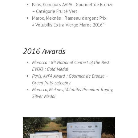
Paris, Concours AVPA : Gourmet de Bronze
– Catégorie Fruité Vert
Maroc, Meknès : Rameau d’argent Prix
« Volubilis Extra Vierge Maroc 2016″
2016 Awards
Morocco : 8
th
National Contest of the Best
EVOO : Gold Medal
Paris, AVPA Award : Gourmet de Bronze –
Green fruty category
Morocco, Meknes, Volubilis Premium Trophy,
Silver Medal