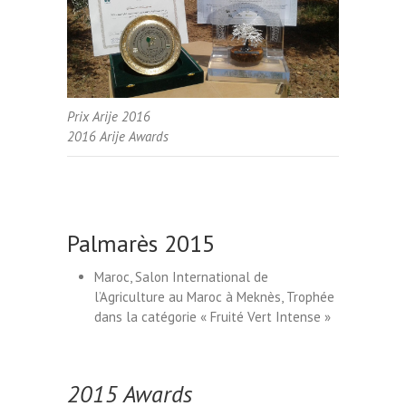
Prix Arije 2016
2016 Arije Awards
Palmarès 2015
Maroc, Salon International de
l’Agriculture au Maroc à Meknès, Trophée
dans la catégorie « Fruité Vert Intense »
2015 Awards