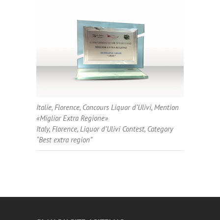
Italie, Florence, Concours
Liquor d’Ulivi
, Mention
«Miglior Extra Regione»
Italy, Florence, Liquor d’Ulivi Contest, Category
“Best extra region”